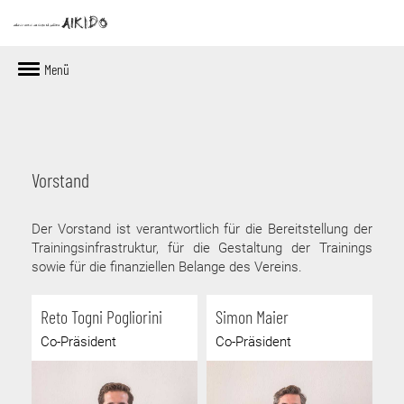
Menü
Vorstand
Der Vorstand ist verantwortlich für die Bereitstellung der
Trainingsinfrastruktur, für die Gestaltung der Trainings
sowie für die finanziellen Belange des Vereins.
Reto Togni Pogliorini
Simon Maier
Co-Präsident
Co-Präsident