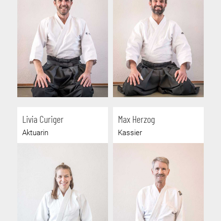
Livia Curiger
Max Herzog
Aktuarin
Kassier