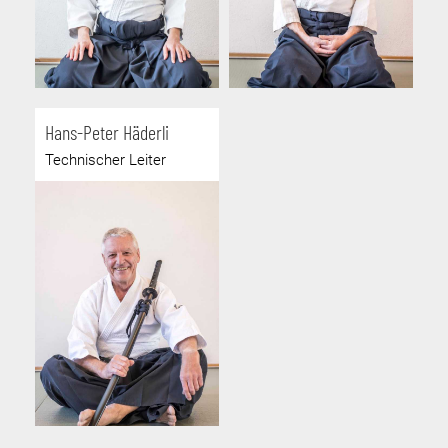
Hans-Peter Häderli
Technischer Leiter