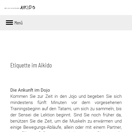
Menü
Etiquette im Aikido
Die Ankunft im Dojo
Kommen Sie zur Zeit in den Jojo und begeben Sie sich
mindestens fünft Minuten vor dem vorgesehenen
Trainingsbeginn auf den Tatami, um sich zu sammeln, bis
der Sensei die Lektion beginnt. Sind Sie noch früher da,
benützen Sie die Zeit, um die Muskeln zu erwärmen und
einige Bewegungs-Abläufe, allein oder mit einem Partner,