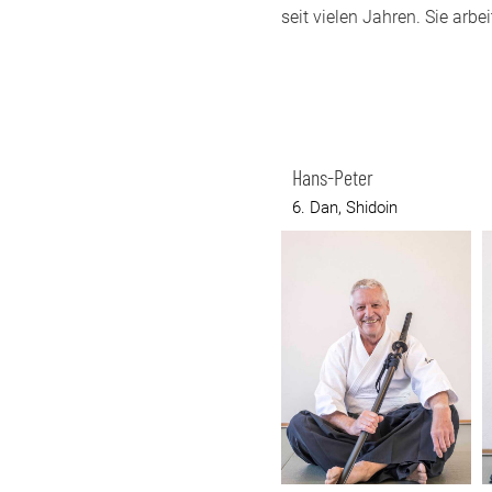
seit vielen Jahren. Sie arb
Hans-Peter
6. Dan, Shidoin