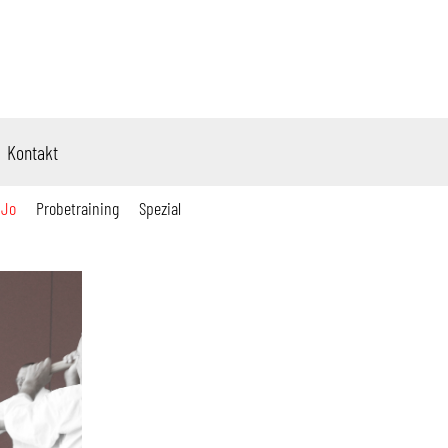
Kontakt
 Jo
Probetraining
Spezial