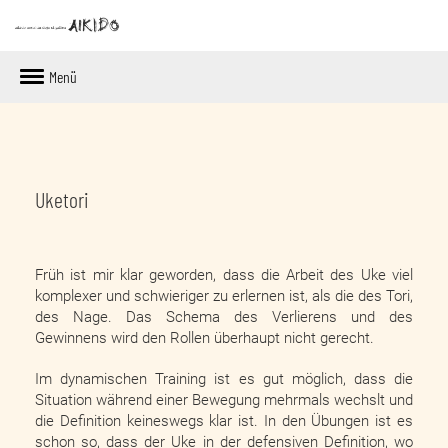
Menü
Uketori
Früh ist mir klar geworden, dass die Arbeit des Uke viel
komplexer und schwieriger zu erlernen ist, als die des Tori,
des Nage. Das Schema des Verlierens und des
Gewinnens wird den Rollen überhaupt nicht gerecht.
Im dynamischen Training ist es gut möglich, dass die
Situation während einer Bewegung mehrmals wechslt und
die Definition keineswegs klar ist. In den Übungen ist es
schon so, dass der Uke in der defensiven Definition, wo