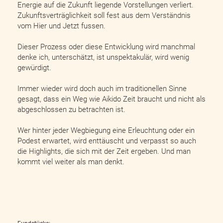
Energie auf die Zukunft liegende Vorstellungen verliert.
Zukunftsverträglichkeit soll fest aus dem Verständnis
vom Hier und Jetzt fussen.
Dieser Prozess oder diese Entwicklung wird manchmal
denke ich, unterschätzt, ist unspektakulär, wird wenig
gewürdigt.
Immer wieder wird doch auch im traditionellen Sinne
gesagt, dass ein Weg wie Aikido Zeit braucht und nicht als
abgeschlossen zu betrachten ist.
Wer hinter jeder Wegbiegung eine Erleuchtung oder ein
Podest erwartet, wird enttäuscht und verpasst so auch
die Highlights, die sich mit der Zeit ergeben. Und man
kommt viel weiter als man denkt.