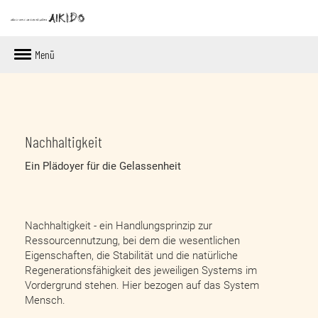
Menü
Nachhaltigkeit
Ein Plädoyer für die Gelassenheit
Nachhaltigkeit - ein Handlungsprinzip zur
Ressourcennutzung, bei dem die wesentlichen
Eigenschaften, die Stabilität und die natürliche
Regenerationsfähigkeit des jeweiligen Systems im
Vordergrund stehen. Hier bezogen auf das System
Mensch.