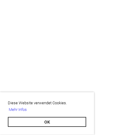
Diese Website verwendet Cookies.
Mehr Infos
OK