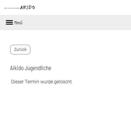
Menü
Zurück
Aikido Jugendliche
Dieser Termin wurde gelöscht.