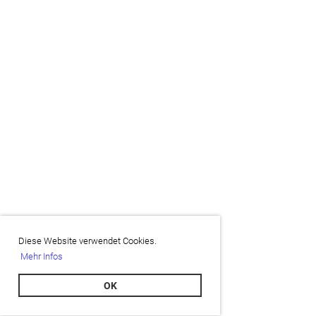
Diese Website verwendet Cookies.
Mehr Infos
OK