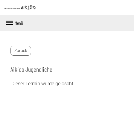
Menü
Zurück
Aikido Jugendliche
Dieser Termin wurde gelöscht.