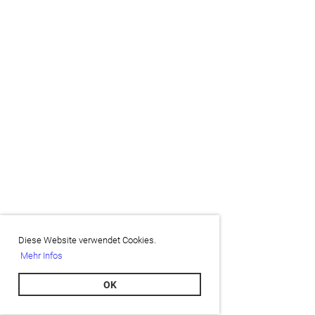
Diese Website verwendet Cookies.
Mehr Infos
OK