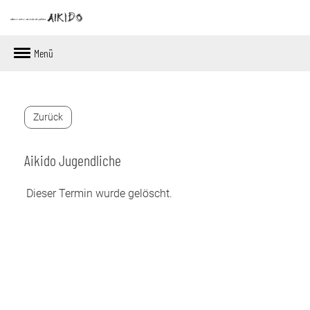
Menü
Zurück
Aikido Jugendliche
Dieser Termin wurde gelöscht.