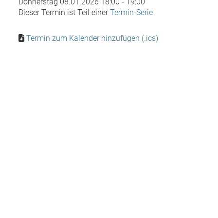
Donnerstag 08.01.2026 18:00 - 19:00
Dieser Termin ist Teil einer
Termin-Serie
Termin zum Kalender hinzufügen (.ics)