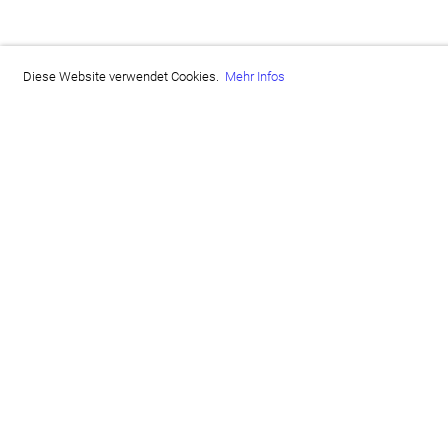
Diese Website verwendet Cookies.
Mehr Infos