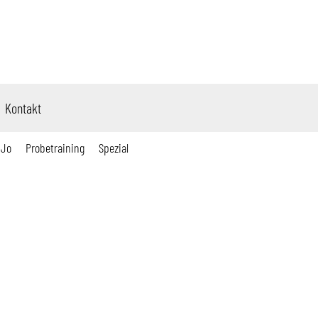
Kontakt
 Jo
Probetraining
Spezial